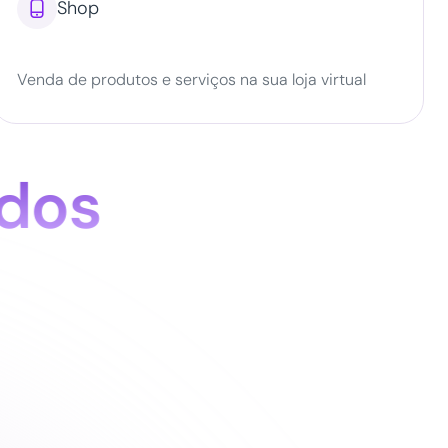

Shop
Venda de produtos e serviços na sua loja virtual
dos