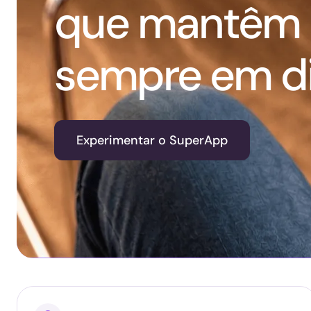
que mantêm 
sempre em d
Experimentar o SuperApp