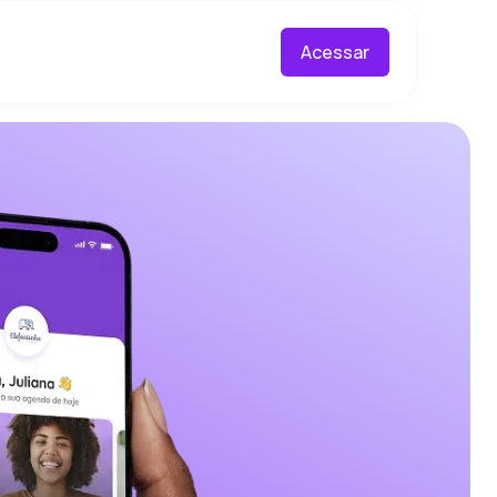
Acessar