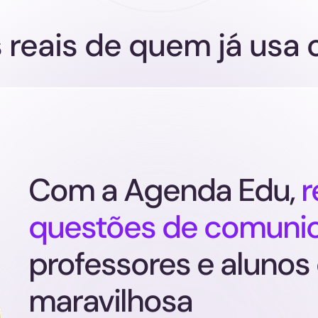
 reais de quem já usa
Com a Agenda Edu,
r
questões de comuni
professores e alunos
maravilhosa