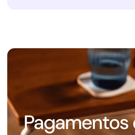
Pagamentos d