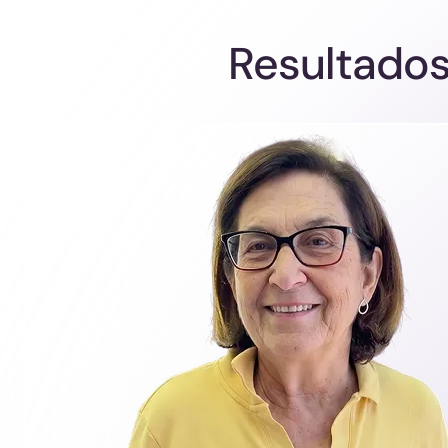
Resultados