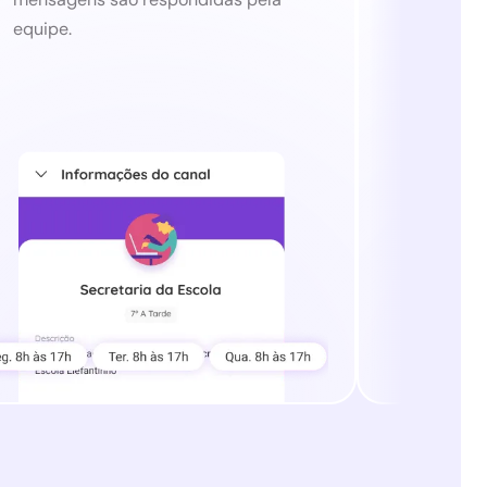
equipe.