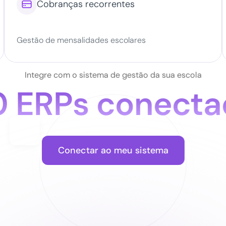

Cobranças recorrentes
Gestão de mensalidades escolares
Integre com o sistema de gestão da sua escola
0 ERPs conecta
Conectar ao meu sistema