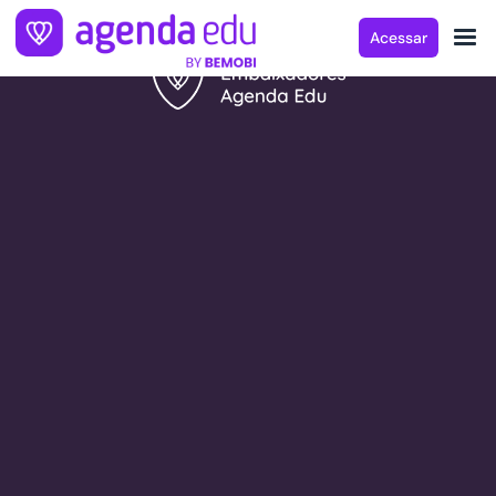
Acessar