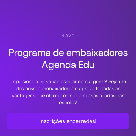
NOVO
Programa de embaixadores
Agenda Edu
Impulsione a inovação escolar com a gente! Seja um
dos nossos embaixadores e aproveite todas as
vantagens que oferecemos aos nossos aliados nas
escolas!
Inscrições encerradas!