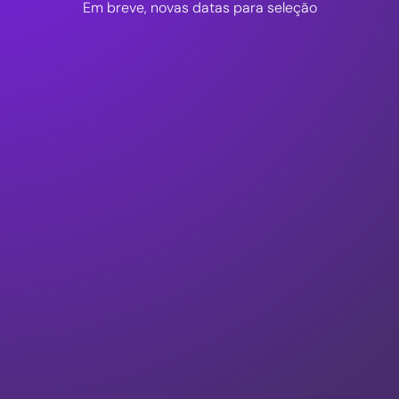
Em breve, novas datas para seleção