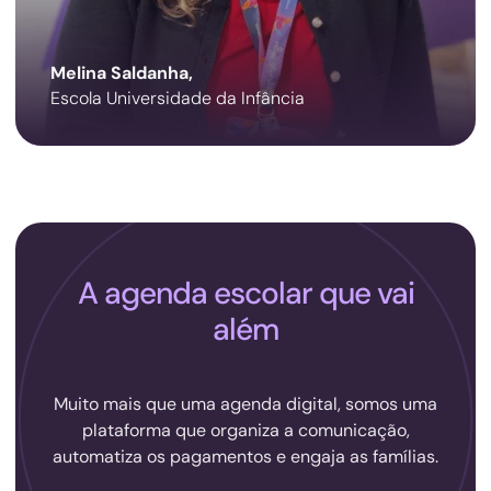
Melina Saldanha,
Escola Universidade da Infância
A agenda escolar que vai
além
Muito mais que uma agenda digital, somos uma
plataforma que organiza a comunicação,
automatiza os pagamentos e engaja as famílias.