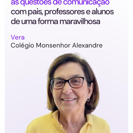
as questões de comunicação
com pais, professores e alunos
de uma forma maravilhosa
Vera
Colégio Monsenhor Alexandre