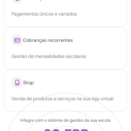
Pagamentos únicos e variados

Cobranças recorrentes
Gestão de mensalidades escolares

Shop
Venda de produtos e serviços na sua loja virtual
Integre com o sistema de gestão da sua escola