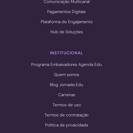
Comunicação Multicanal
Pagamentos Digitais
Plataforma de Engajamento
Hub de Soluções
INSTITUCIONAL
Programa Embaixadores Agenda Edu
Quem somos
Blog Jornada Edu
Carreiras
Termos de uso
Termos de contratação
Política de privacidade