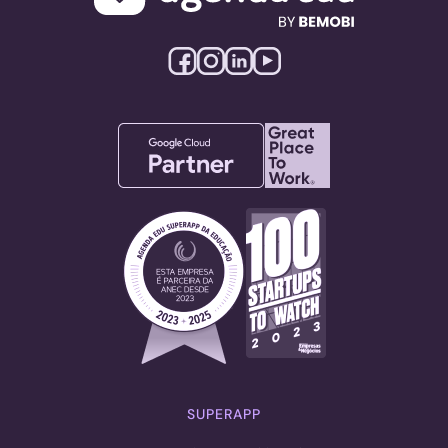
SUPERAPP