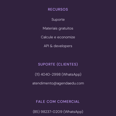
RECURSOS
Suporte
Materiais gratuitos
Calcule e economize
API & developers
SUPORTE (CLIENTES)
(11) 4040-2998 (WhatsApp)
atendimento@agendaedu.com
FALE COM COMERCIAL
(85) 98237-0209 (WhatsApp)