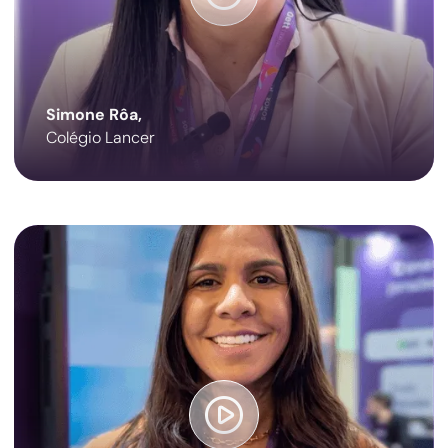
Simone Rôa,
Colégio Lancer
