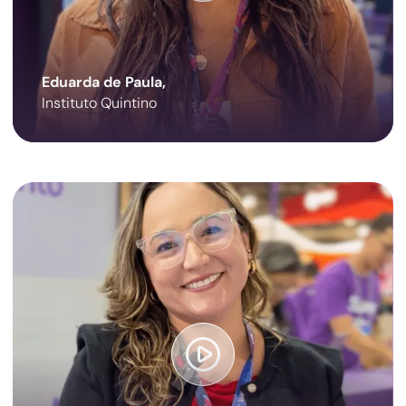
Eduarda de Paula,
Instituto Quintino
